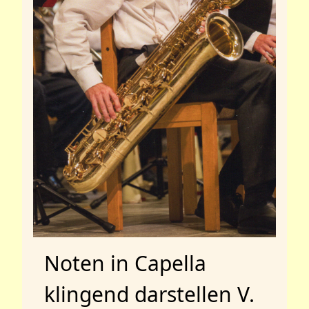
Noten in Capella
klingend darstellen V.