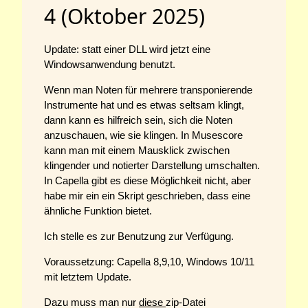
4 (Oktober 2025)
Update: statt einer DLL wird jetzt eine
Windowsanwendung benutzt.
Wenn man Noten für mehrere transponierende
Instrumente hat und es etwas seltsam klingt,
dann kann es hilfreich sein, sich die Noten
anzuschauen, wie sie klingen. In Musescore
kann man mit einem Mausklick zwischen
klingender und notierter Darstellung umschalten.
In Capella gibt es diese Möglichkeit nicht, aber
habe mir ein ein Skript geschrieben, dass eine
ähnliche Funktion bietet.
Ich stelle es zur Benutzung zur Verfügung.
Voraussetzung: Capella 8,9,10, Windows 10/11
mit letztem Update.
Dazu muss man nur
diese
zip-Datei