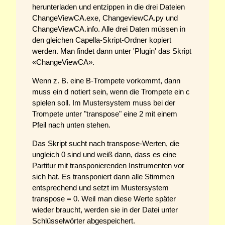
herunterladen und entzippen in die drei Dateien
ChangeViewCA.exe, ChangeviewCA.py und
ChangeViewCA.info. Alle drei Daten müssen in
den gleichen Capella-Skript-Ordner kopiert
werden. Man findet dann unter 'Plugin' das Skript
«ChangeViewCA».
Wenn z. B. eine B-Trompete vorkommt, dann
muss ein d notiert sein, wenn die Trompete ein c
spielen soll. Im Mustersystem muss bei der
Trompete unter "transpose" eine 2 mit einem
Pfeil nach unten stehen.
Das Skript sucht nach transpose-Werten, die
ungleich 0 sind und weiß dann, dass es eine
Partitur mit transponierenden Instrumenten vor
sich hat. Es transponiert dann alle Stimmen
entsprechend und setzt im Mustersystem
transpose = 0. Weil man diese Werte später
wieder braucht, werden sie in der Datei unter
Schlüsselwörter abgespeichert.