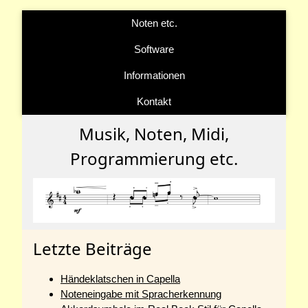
Noten etc.
Software
Informationen
Kontakt
Musik, Noten, Midi,
Programmierung etc.
Letzte Beiträge
Händeklatschen in Capella
Noteneingabe mit Spracherkennung