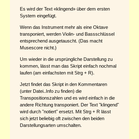
Es wird der Text «klingend» über dem ersten
System eingefügt.
Wenn das Instrument mehr als eine Oktave
transponiert, werden Violin- und Bassschlüssel
entsprechend ausgetauscht. (Das macht
Musescore nicht.)
Um wieder in die ursprüngliche Darstellung zu
kommen, lässt man das Skript einfach nochmal
laufen (am einfachsten mit Strg + R).
Jetzt findet das Skript in den Kommentaren
(unter Datei..Info zu finden) die
Transpositionszahlen und es wird einfach in die
andere Richtung transponiert. Der Text "klingend"
wird durch "notiert" ersetzt. Mit Strg + R lässt
sich jetzt beliebig oft zwischen den beiden
Darstellungsarten umschalten.